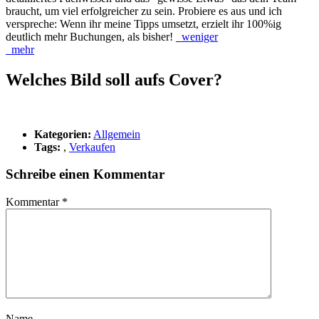
braucht, um viel erfolgreicher zu sein. Probiere es aus und ich
verspreche: Wenn ihr meine Tipps umsetzt, erzielt ihr 100%ig
deutlich mehr Buchungen, als bisher!
_weniger
_mehr
Welches Bild soll aufs Cover?
Kategorien:
Allgemein
Tags:
,
Verkaufen
Schreibe einen Kommentar
Kommentar
*
Name