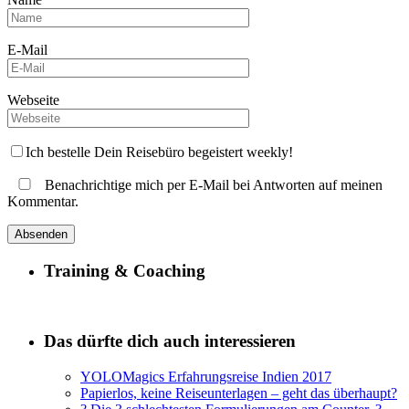
E-Mail
Webseite
Ich bestelle Dein Reisebüro begeistert weekly!
Benachrichtige mich per E-Mail bei Antworten auf meinen
Kommentar.
Training & Coaching
Das dürfte dich auch interessieren
YOLOMagics Erfahrungsreise Indien 2017
Papierlos, keine Reiseunterlagen – geht das überhaupt?