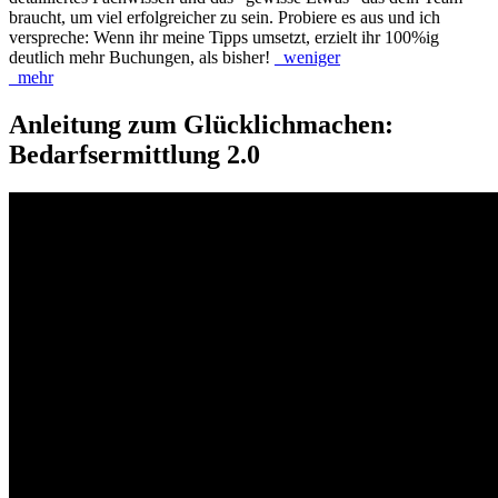
braucht, um viel erfolgreicher zu sein. Probiere es aus und ich
verspreche: Wenn ihr meine Tipps umsetzt, erzielt ihr 100%ig
deutlich mehr Buchungen, als bisher!
_weniger
_mehr
Anleitung zum Glücklichmachen:
Bedarfsermittlung 2.0