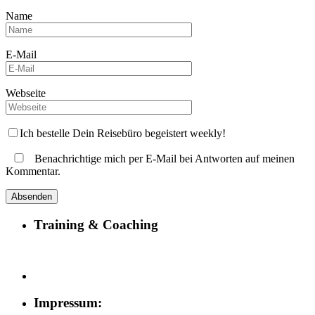
Name
E-Mail
Webseite
Ich bestelle Dein Reisebüro begeistert weekly!
Benachrichtige mich per E-Mail bei Antworten auf meinen
Kommentar.
Training & Coaching
Impressum: