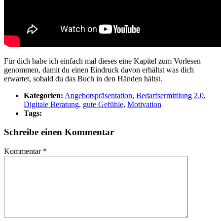
Für dich habe ich einfach mal dieses eine Kapitel zum Vorlesen
genommen, damit du einen Eindruck davon erhältst was dich
erwartet, sobald du das Buch in den Händen hältst.
Kategorien:
Angebotspräsentation
,
Bedarfsermittlung 2.0
,
Digitale Beratung
,
gute Gefühle
,
Motivation
Tags:
Schreibe einen Kommentar
Kommentar
*